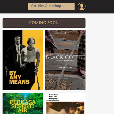
COMING SOON