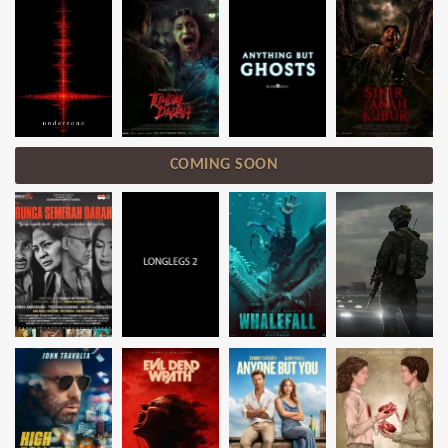
COMING SOON