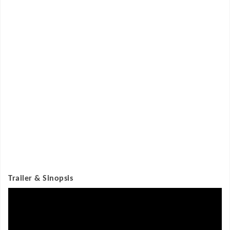
Trailer & Sinopsis