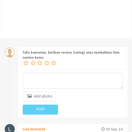
Tulis komentar, berikan review (rating) atau tambahkan foto
nonton kamu
Add photo
POST
Liaa Imanezha
10 Sep 24