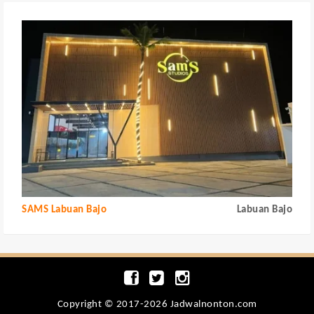
SAMS Labuan Bajo
Labuan Bajo
Copyright © 2017-2026 Jadwalnonton.com