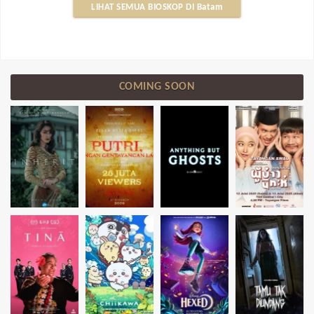
LIHAT SEMUA BIOSKOP DI Batam
COMING SOON