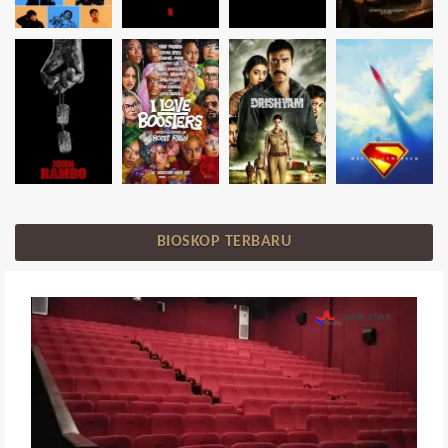
BIOSKOP TERBARU