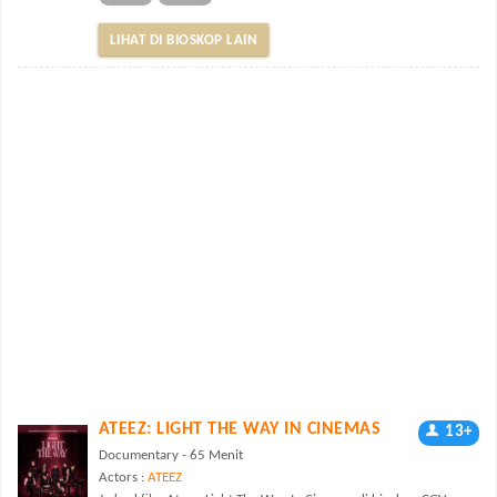
LIHAT DI BIOSKOP LAIN
ATEEZ: LIGHT THE WAY IN CINEMAS
13+
Documentary - 65 Menit
Actors :
ATEEZ