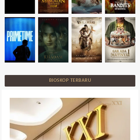
BIOSKOP TERBARU