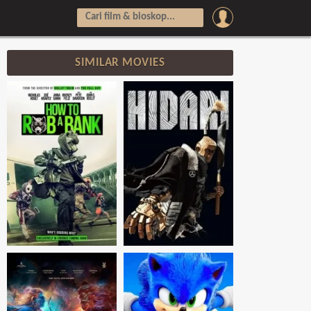
SIMILAR MOVIES