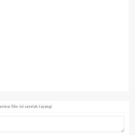
view film ini setelah tayang)