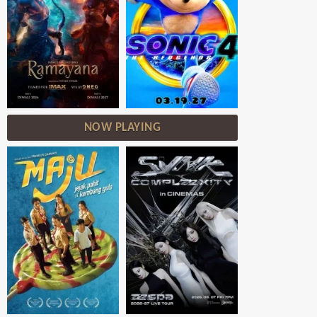
NOW PLAYING