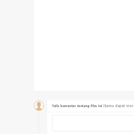
(kamu dapat mere
Tulis komentar tentang film ini