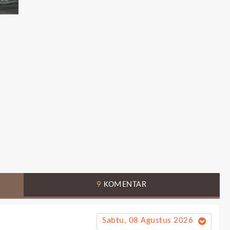
9
KOMENTAR
Sabtu, 08 Agustus 2026