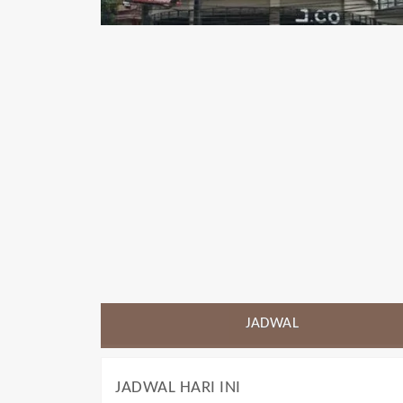
JADWAL
JADWAL HARI INI