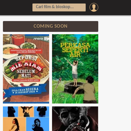
COMING SOON