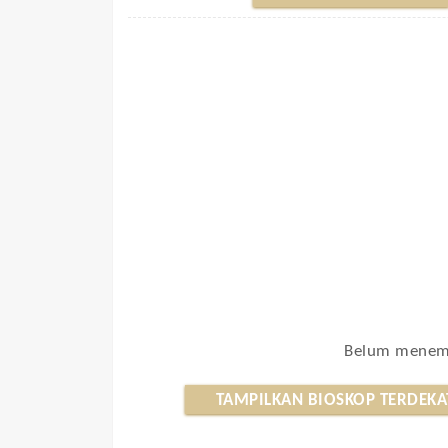
Belum menemu
TAMPILKAN BIOSKOP TERDEKA