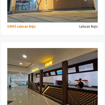
SAMS Labuan Bajo
Labuan Bajo