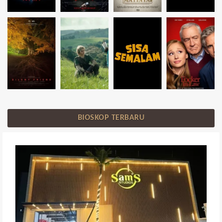
BIOSKOP TERBARU