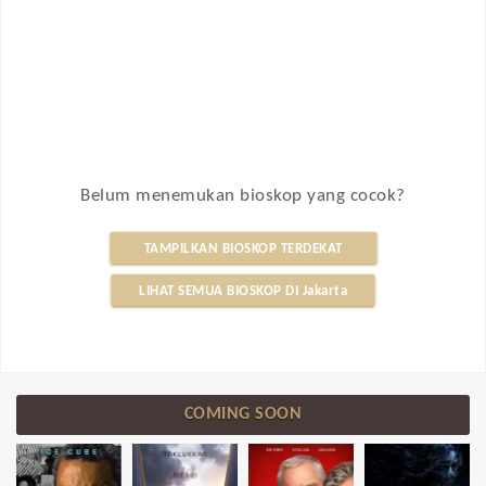
Belum menemukan bioskop yang cocok?
TAMPILKAN BIOSKOP TERDEKAT
LIHAT SEMUA BIOSKOP DI Jakarta
COMING SOON