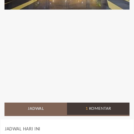
JADWAL
1
KOMENTAR
JADWAL HARI INI