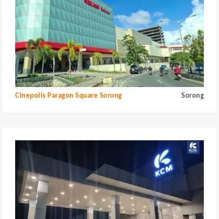
Cinepolis Paragon Square Sorong
Sorong