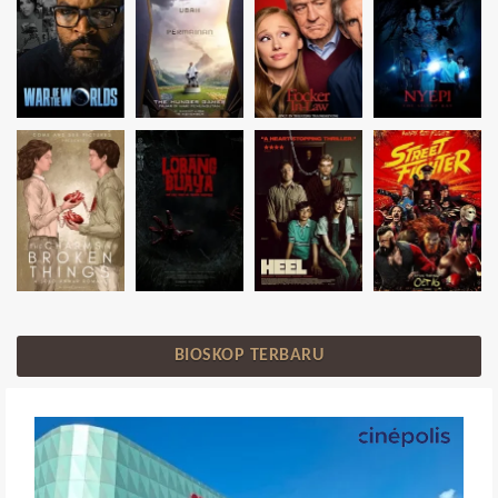
BIOSKOP TERBARU