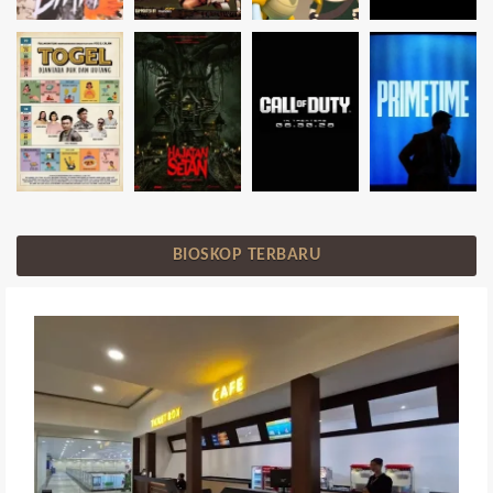
BIOSKOP TERBARU