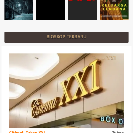
BIOSKOP TERBARU