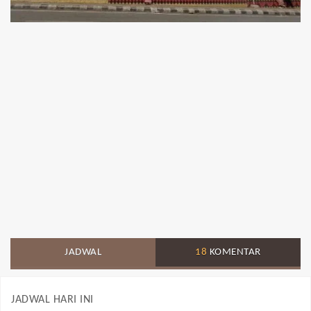
JADWAL
18
KOMENTAR
JADWAL HARI INI