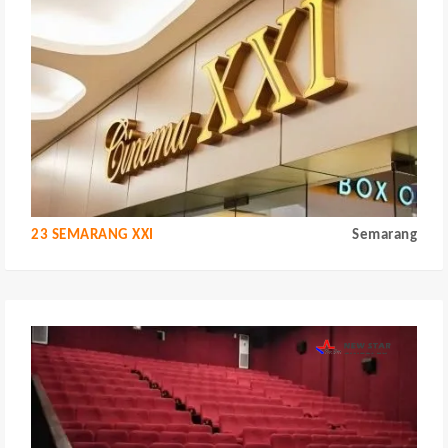
23 SEMARANG XXI
Semarang