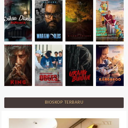
BIOSKOP TERBARU