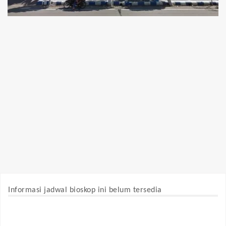
Informasi jadwal bioskop ini belum tersedia