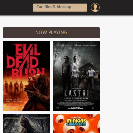
NOW PLAYING