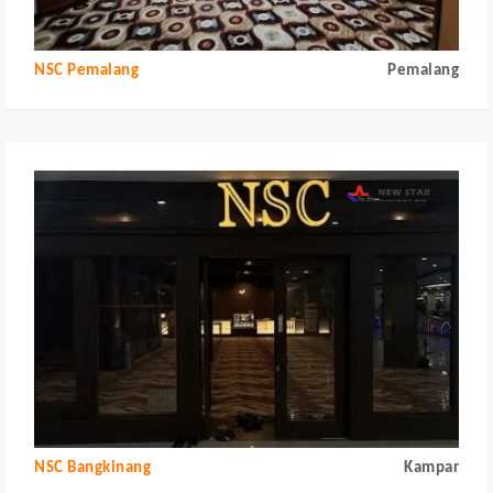
NSC Pemalang
Pemalang
NSC Bangkinang
Kampar