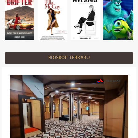
BIOSKOP TERBARU