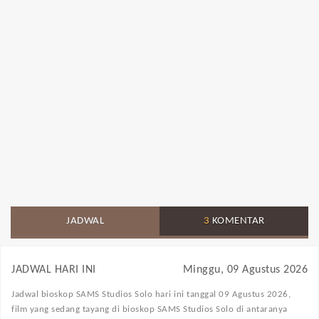
JADWAL
3
KOMENTAR
JADWAL HARI INI
Minggu, 09 Agustus 2026
Jadwal bioskop SAMS Studios Solo
hari ini tanggal 09 Agustus 2026,
film yang sedang tayang di bioskop SAMS Studios Solo di antaranya