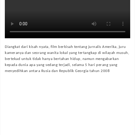
Diangkat dari kisah nyata, film berkisah tentang jurnalis Amerika, juru
kameranya dan seorang wanita lokal yang tertangkap di wilayah musuh,
bertekad untuk tidak hanya bertahan hidup, namun mengabarkan
kepada dunia apa yang sedang terjadi, selama 5 hari perang yang
menyedihkan antara Rusia dan Republik Georgia tahun 2008