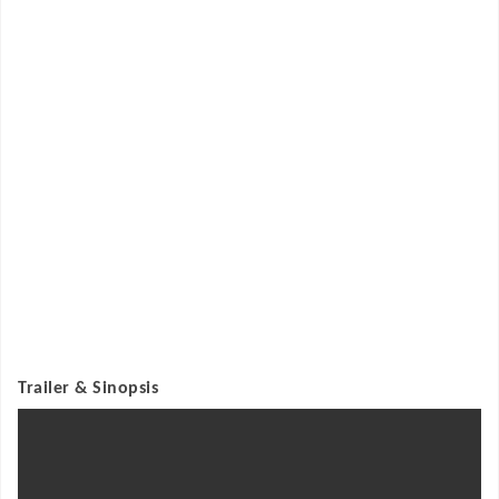
Trailer & Sinopsis