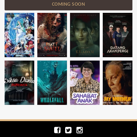
COMING SOON