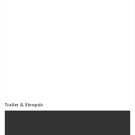
Trailer & Sinopsis