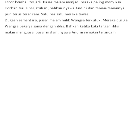
Teror kembali terjadi. Pasar malam menjadi neraka paling menyiksa.
Korban terus berjatuhan, bahkan nyawa Andini dan teman-temannya
pun terus terancam. Satu per satu mereka tewas.
Dugaan sementara, pasar malam milik Wangsa terkutuk. Mereka curiga
Wangsa bekerja sama dengan iblis. Bahkan ketika kaki tangan iblis
makin menguasai pasar malam, nyawa Andini semakin terancam