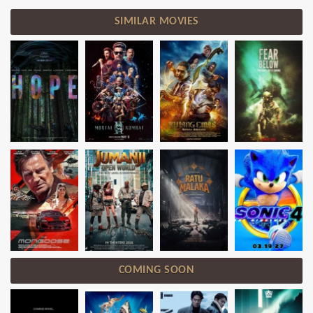
SIMILAR MOVIES
COMING SOON