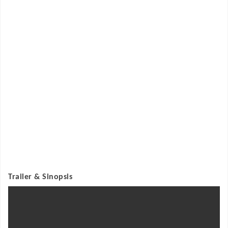
Trailer & Sinopsis