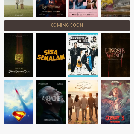
COMING SOON