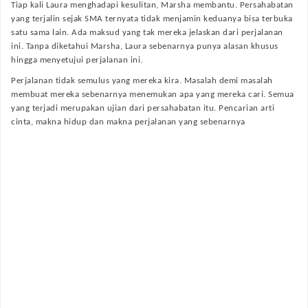
Tiap kali Laura menghadapi kesulitan, Marsha membantu. Persahabatan
yang terjalin sejak SMA ternyata tidak menjamin keduanya bisa terbuka
satu sama lain. Ada maksud yang tak mereka jelaskan dari perjalanan
ini. Tanpa diketahui Marsha, Laura sebenarnya punya alasan khusus
hingga menyetujui perjalanan ini.
Perjalanan tidak semulus yang mereka kira. Masalah demi masalah
membuat mereka sebenarnya menemukan apa yang mereka cari. Semua
yang terjadi merupakan ujian dari persahabatan itu. Pencarian arti
cinta, makna hidup dan makna perjalanan yang sebenarnya