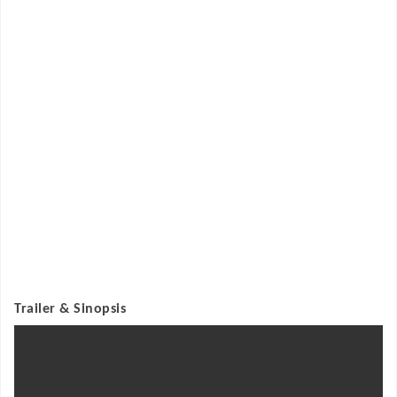
Trailer & Sinopsis