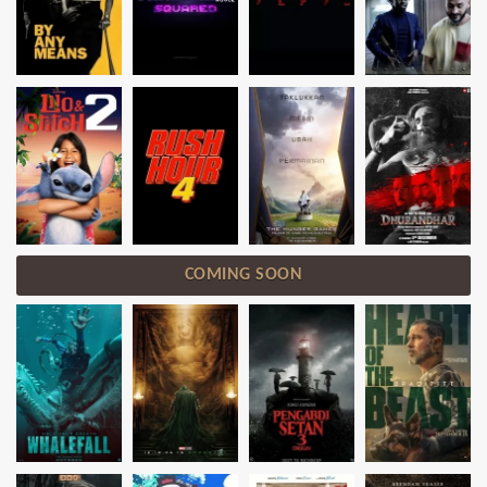
COMING SOON