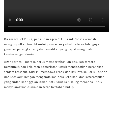
Dalam sekuel RED 2, pensiunan agen CIA - Frank Moses kembali
mengumpulkan tim elit untuk pencarian global melacak hilangnya
generasi perangkat senjata mematikan yang dapat mengubah
keseimbangan dunia
Agar berhasil, mereka harus mempertahankan pasukan tentara
pembunuh dan kekuatan pemerintah untuk mendapatkan perangkat
senjata tersebut. Misi ini membawa Frank dan kru-nya ke Paris, London
dan Moskow. Dengan mengandalkan pola kelicikan dan keterampilan
yang sudah ketinggalan jaman, satu sama lain saling mencoba untuk
menyelamatkan dunia dan tetap bertahan hidup