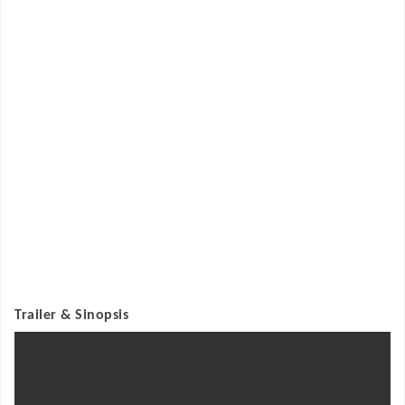
Trailer & Sinopsis