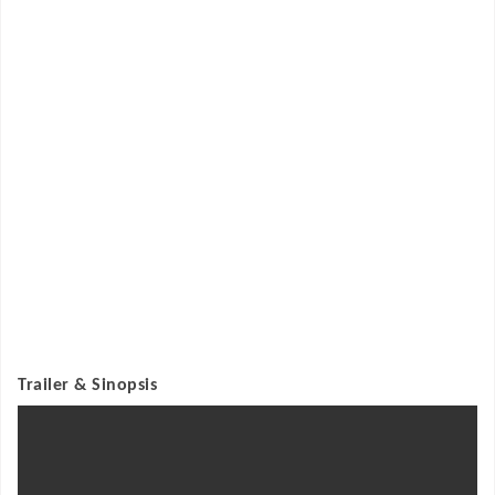
Trailer & Sinopsis