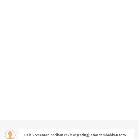
Tulis komentar, berikan review (rating) atau tambahkan foto