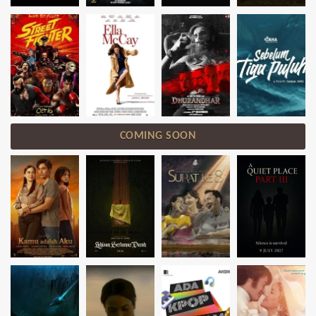
COMING SOON