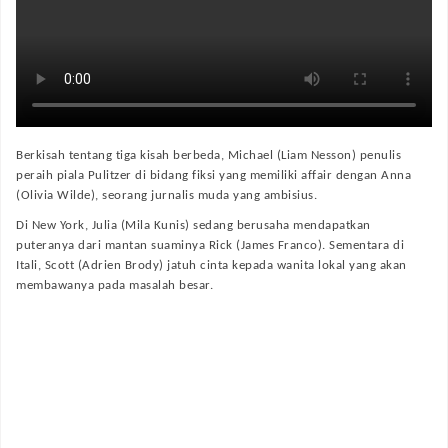
Berkisah tentang tiga kisah berbeda, Michael (Liam Nesson) penulis
peraih piala Pulitzer di bidang fiksi yang memiliki affair dengan Anna
(Olivia Wilde), seorang jurnalis muda yang ambisius.
Di New York, Julia (Mila Kunis) sedang berusaha mendapatkan
puteranya dari mantan suaminya Rick (James Franco). Sementara di
Itali, Scott (Adrien Brody) jatuh cinta kepada wanita lokal yang akan
membawanya pada masalah besar.