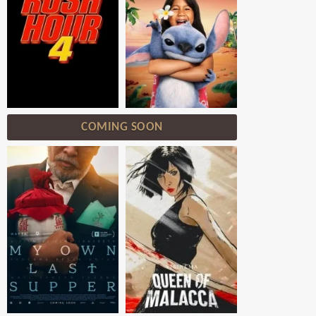
COMING SOON