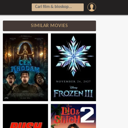
SIMILAR MOVIES