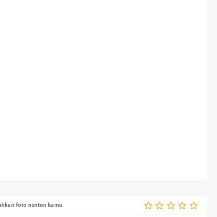
bahkan foto nonton kamu