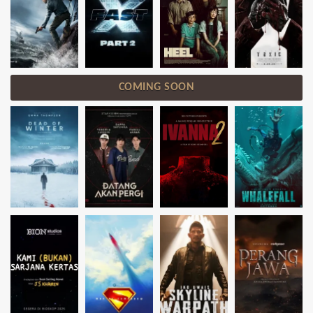
COMING SOON