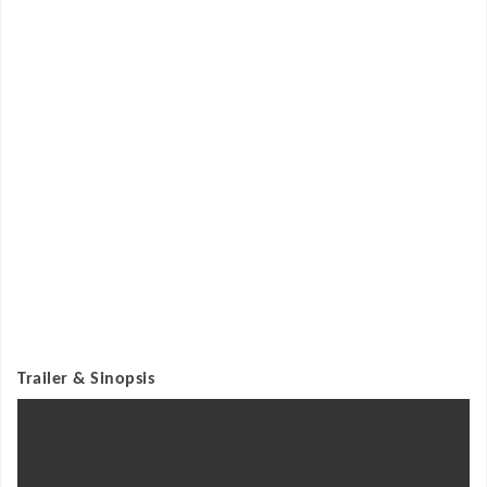
Trailer & Sinopsis