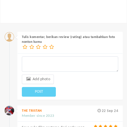
Tulis komentar, berikan review (rating) atau tambahkan foto
nonton kamu
Add photo
POST
THE TRISTAN
22 Sep 24
Member since 2023