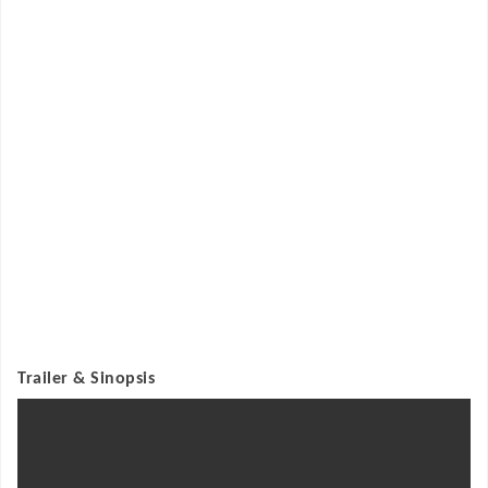
Trailer & Sinopsis