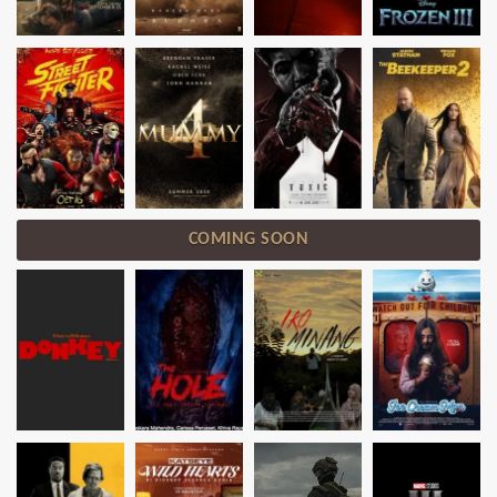
COMING SOON