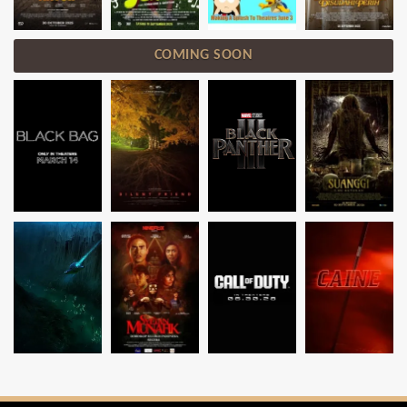
COMING SOON