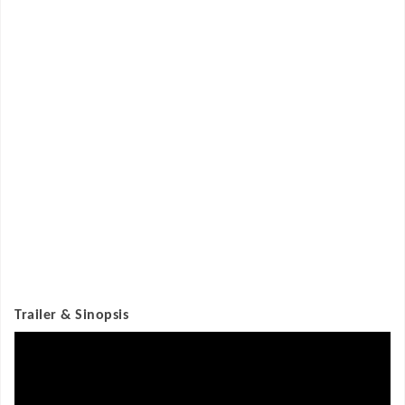
Trailer & Sinopsis