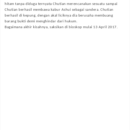
hitam tanpa diduga ternyata Chutian merencanakan sesuatu sampai
Chutian berhasil membawa kabur Ashui sebagai sandera. Chutian
berhasil di kepung, dengan akal liciknya dia berusaha membuang
barang bukti demi menghindar dari hukum.
Bagaimana akhir kisahnya, saksikan di bioskop mulai 13 April 2017.