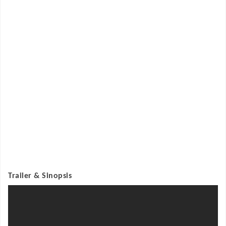
Trailer & Sinopsis