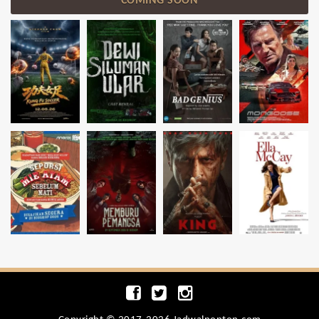
COMING SOON