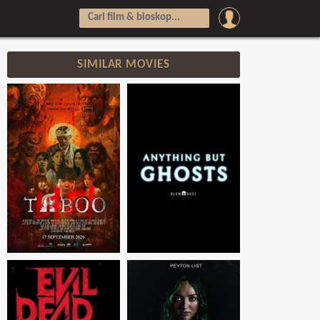
SIMILAR MOVIES