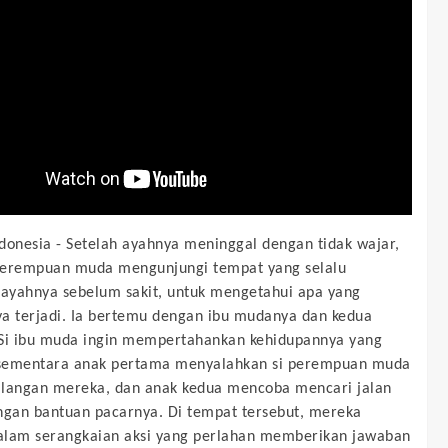
donesia -
Setelah ayahnya meninggal dengan tidak wajar,
perempuan muda mengunjungi tempat yang selalu
 ayahnya sebelum sakit, untuk mengetahui apa yang
a terjadi. Ia bertemu dengan ibu mudanya dan kedua
Si ibu muda ingin mempertahankan kehidupannya yang
sementara anak pertama menyalahkan si perempuan muda
langan mereka, dan anak kedua mencoba mencari jalan
ngan bantuan pacarnya. Di tempat tersebut, mereka
dalam serangkaian aksi yang perlahan memberikan jawaban