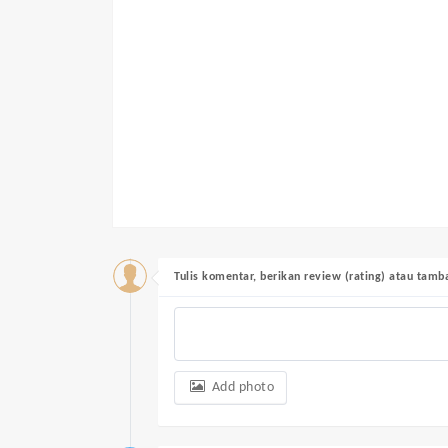
Tulis komentar, berikan review (rating) atau tam
Add photo