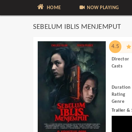
HOME
NOW PLAYING
SEBELUM IBLIS MENJEMPUT
4.5
Director
Casts
Duration
Rating
Genre
Trailer &