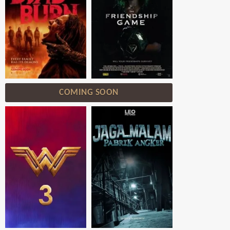
COMING SOON