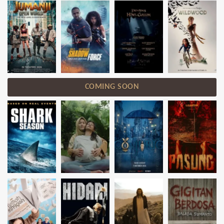
COMING SOON