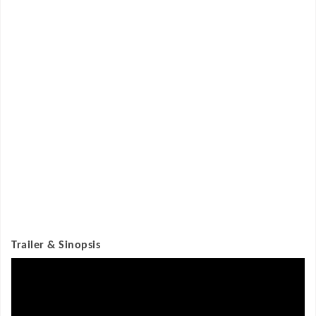
Trailer & Sinopsis