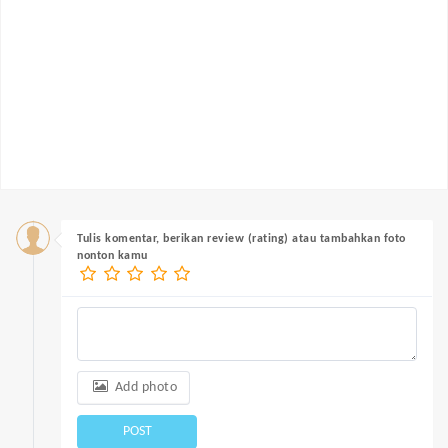
Tulis komentar, berikan review (rating) atau tambahkan foto
nonton kamu
Add photo
POST