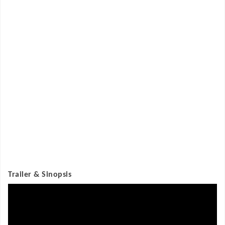
Trailer & Sinopsis