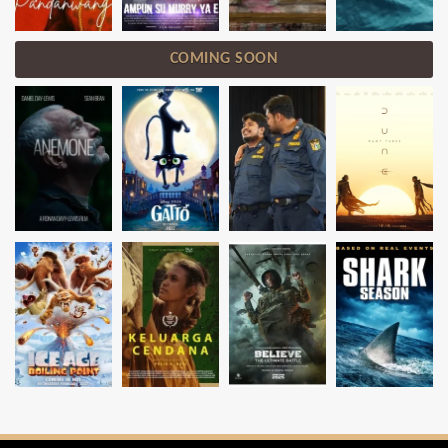
COMING SOON