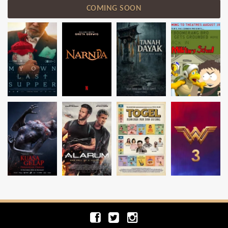
COMING SOON