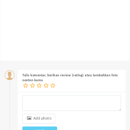
Tulis komentar, berikan review (rating) atau tambahkan foto
nonton kamu
Add photo