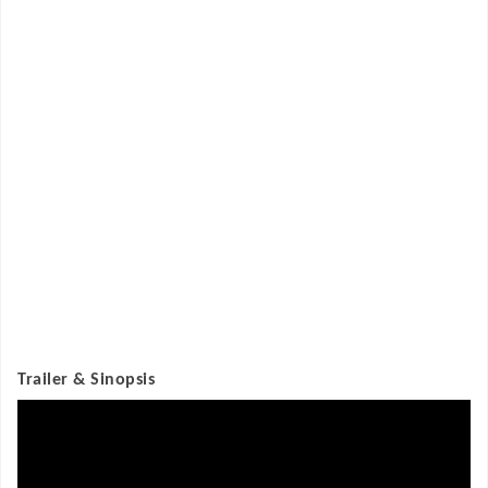
Trailer & Sinopsis