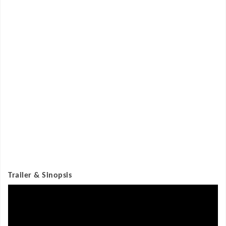
Trailer & Sinopsis