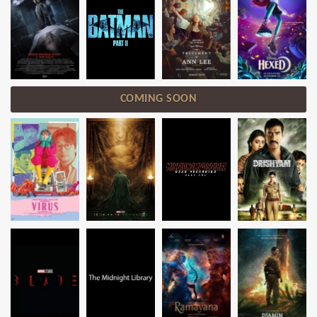
COMING SOON