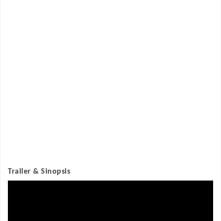
Trailer & Sinopsis