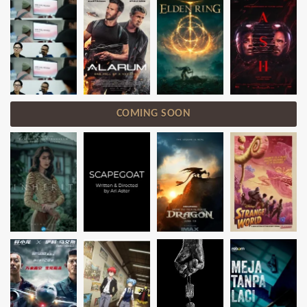
COMING SOON