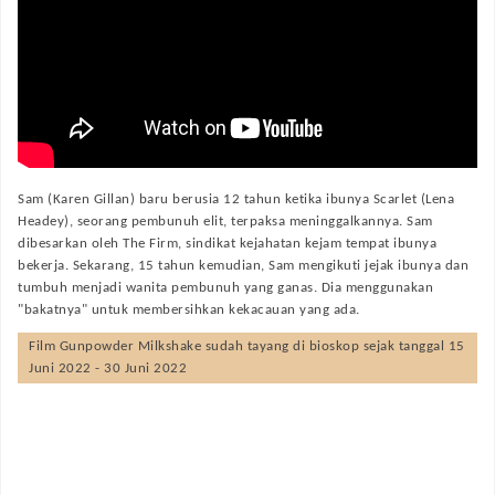
Sam (Karen Gillan) baru berusia 12 tahun ketika ibunya Scarlet (Lena
Headey), seorang pembunuh elit, terpaksa meninggalkannya. Sam
dibesarkan oleh The Firm, sindikat kejahatan kejam tempat ibunya
bekerja. Sekarang, 15 tahun kemudian, Sam mengikuti jejak ibunya dan
tumbuh menjadi wanita pembunuh yang ganas. Dia menggunakan
"bakatnya" untuk membersihkan kekacauan yang ada.
Film
Gunpowder Milkshake
sudah tayang di bioskop sejak tanggal 15
Juni 2022 - 30 Juni 2022