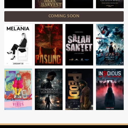
COMING SOON