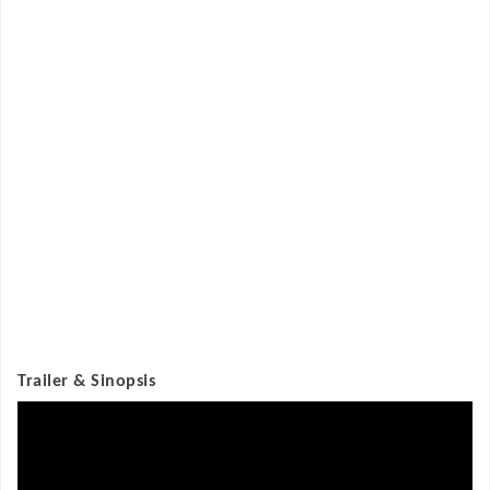
Trailer & Sinopsis