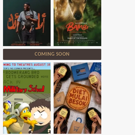
COMING SOON