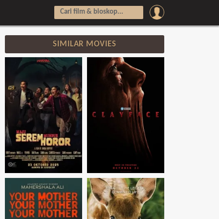
SIMILAR MOVIES