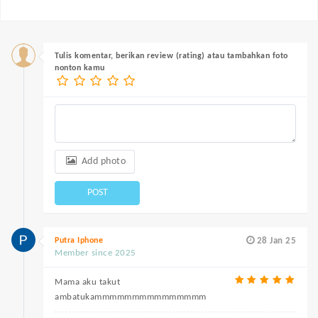
Tulis komentar, berikan review (rating) atau tambahkan foto
nonton kamu
Add photo
POST
Putra Iphone
28 Jan 25
Member since 2025
Mama aku takut
ambatukammmmmmmmmmmmmmm