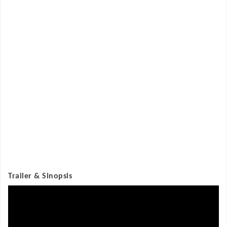
Trailer & Sinopsis