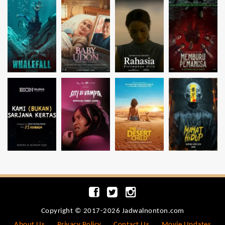
Copyright © 2017-2026 Jadwalnonton.com
About Us
Privacy Policy
Contact Us
Movie Updates