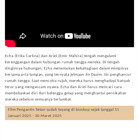
Echa (Erika Carlina) dan Ariel (Emir Mahira) tengah mengalami
kerenggangan dalam hubungan rumah tangga mereka. Di tengah
dinginnya hubungan, Echa menemukan kebahagiaan dalam mimpinya
bersama pria tampan, yang ternyata jelmaan Jin Dasim, Jin penghancur
rumah tangga. Saat mencoba rujuk, mereka harus menghadapi banyak
teror yang mengancam nyawa. Echa dan Ariel harus mencari cara
membebaskan diri dari belenggu gelap yang menghantui pernikahan
mereka sebelum semuanya terlambat.
Film
Pengantin Setan
sudah tayang di bioskop sejak tanggal 11
Januari 2025 - 30 Maret 2025