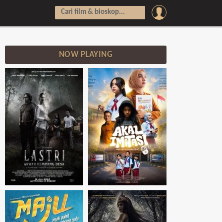
NOW PLAYING