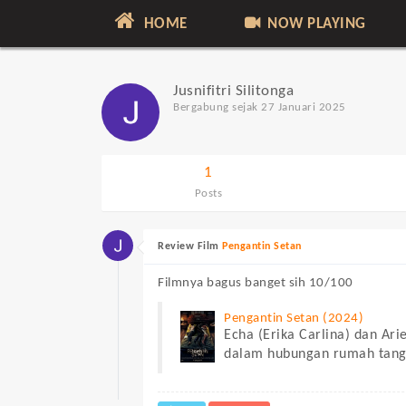
HOME
NOW PLAYING
Jusnifitri Silitonga
Bergabung sejak 27 Januari 2025
1
Posts
Review Film
Pengantin Setan
Filmnya bagus banget sih 10/100
Pengantin Setan (2024)
Echa (Erika Carlina) dan Ar
dalam hubungan rumah tangg