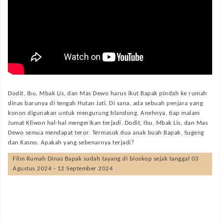
Dodit, Ibu, Mbak Lis, dan Mas Dewo harus ikut Bapak pindah ke rumah
dinas barunya di tengah Hutan Jati. Di sana, ada sebuah penjara yang
konon digunakan untuk mengurung blandong. Anehnya, tiap malam
Jumat Kliwon hal-hal mengerikan terjadi. Dodit, Ibu, Mbak Lis, dan Mas
Dewo semua mendapat teror. Termasuk dua anak buah Bapak, Sugeng
dan Kasno. Apakah yang sebenarnya terjadi?
Film
Rumah Dinas Bapak
sudah tayang di bioskop sejak tanggal 03
Agustus 2024 - 12 September 2024