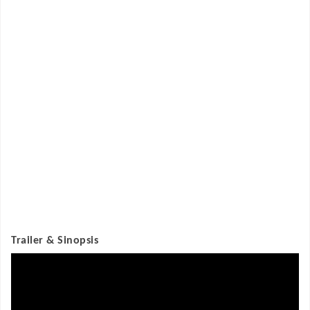
Trailer & Sinopsis