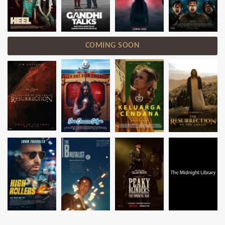
COMING SOON