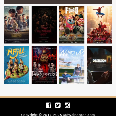
Copyright © 2017-2026 Jadwalnonton.com