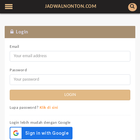
JADWALNONTON.COM
Login
Email
Password
Lupa password?
Klik di sini
Login lebih mudah dengan Google