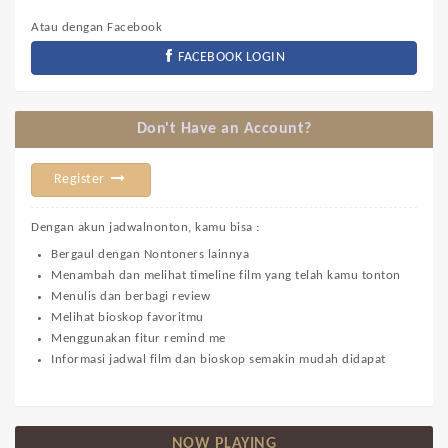
Atau dengan Facebook
FACEBOOK LOGIN
Don't Have an Account?
Register
Dengan akun jadwalnonton, kamu bisa :
Bergaul dengan Nontoners lainnya
Menambah dan melihat timeline film yang telah kamu tonton
Menulis dan berbagi review
Melihat bioskop favoritmu
Menggunakan fitur remind me
Informasi jadwal film dan bioskop semakin mudah didapat
NOW PLAYING