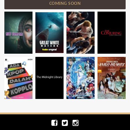
COMING SOON