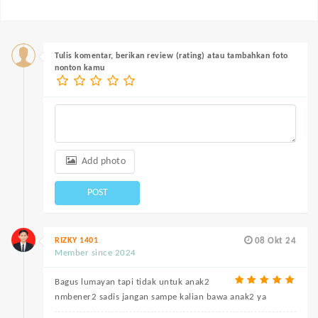
Tulis komentar, berikan review (rating) atau tambahkan foto
nonton kamu
Add photo
POST
RIZKY 1401
08 Okt 24
Member since 2024
Bagus lumayan tapi tidak untuk anak2
nmbener2 sadis jangan sampe kalian bawa anak2 ya