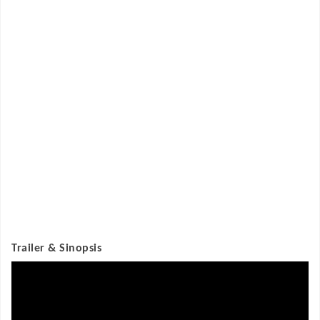
Trailer & Sinopsis