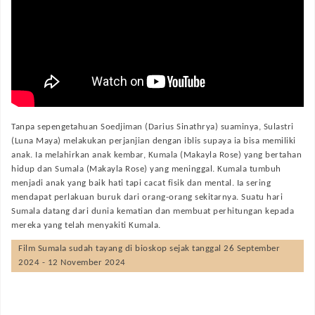
Tanpa sepengetahuan Soedjiman (Darius Sinathrya) suaminya, Sulastri
(Luna Maya) melakukan perjanjian dengan iblis supaya ia bisa memiliki
anak. Ia melahirkan anak kembar, Kumala (Makayla Rose) yang bertahan
hidup dan Sumala (Makayla Rose) yang meninggal. Kumala tumbuh
menjadi anak yang baik hati tapi cacat fisik dan mental. Ia sering
mendapat perlakuan buruk dari orang-orang sekitarnya. Suatu hari
Sumala datang dari dunia kematian dan membuat perhitungan kepada
mereka yang telah menyakiti Kumala.
Film
Sumala
sudah tayang di bioskop sejak tanggal 26 September
2024 - 12 November 2024