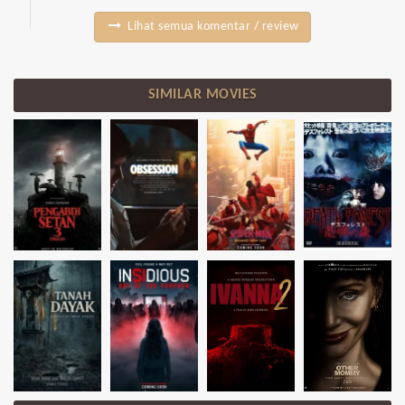
Lihat semua komentar / review
SIMILAR MOVIES