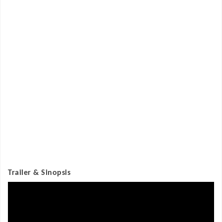
Trailer & Sinopsis