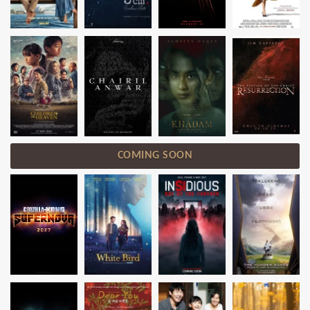
COMING SOON