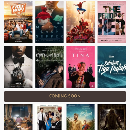
COMING SOON