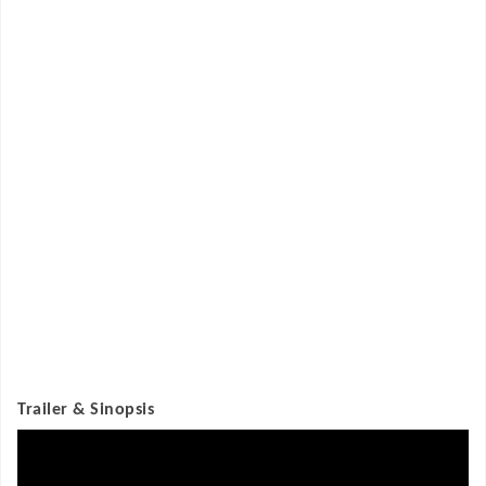
Trailer & Sinopsis