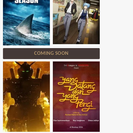
COMING SOON