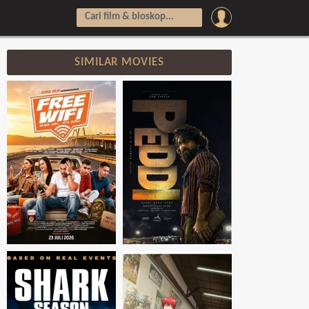
SIMILAR MOVIES