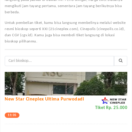
mengikuti jam tayang pertama, sementara jam tayang berikutnya bisa
berbeda.
Untuk pembelian tiket, kamu bisa langsung membelinya melalui website
resmi bioskop seperti XXI (21cineplex.com), Cinepolis (cinepolis.co.id),
dan CGV (cgv.id). Kamu juga bisa membeli tiket langsung di lokasi
bioskop pilihanmu.
New Star Cineplex Ultima Purwodadi
Tiket Rp. 25.000
11:35