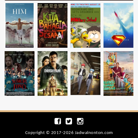
Copyright © 2017-2026 Jadwalnonton.com