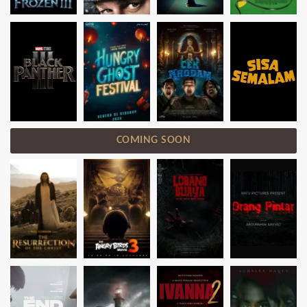
COMING SOON