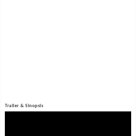
Trailer & Sinopsis