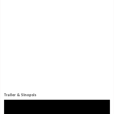
Trailer & Sinopsis