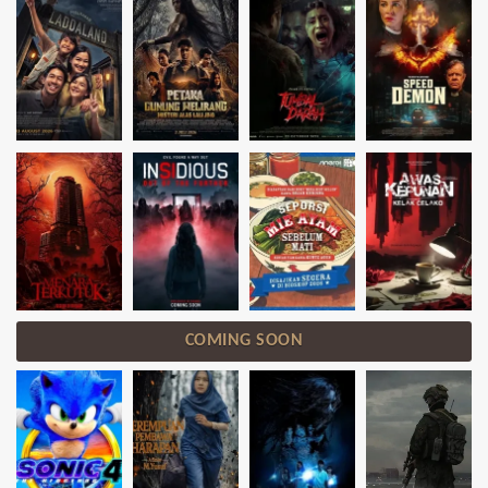
COMING SOON