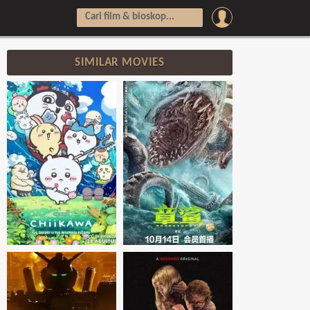
SIMILAR MOVIES