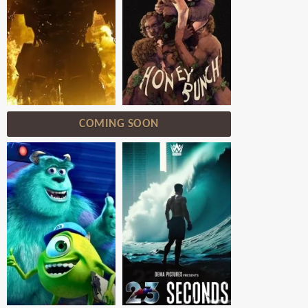
COMING SOON