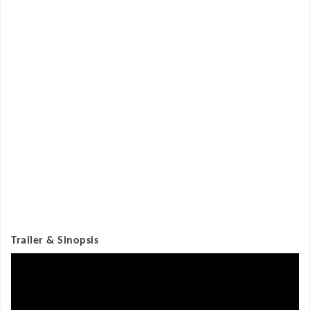
Trailer & Sinopsis