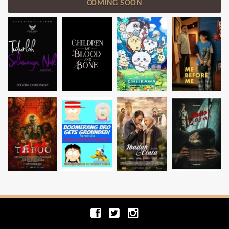
COMING SOON