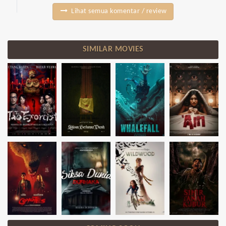
Lihat semua komentar / review
SIMILAR MOVIES