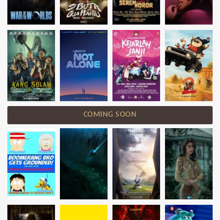
COMING SOON