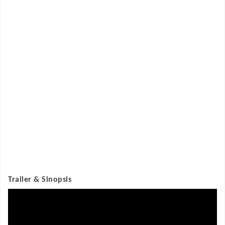
Trailer & Sinopsis