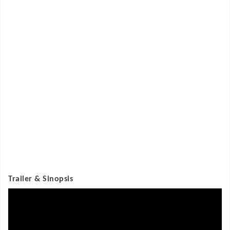
Trailer & Sinopsis