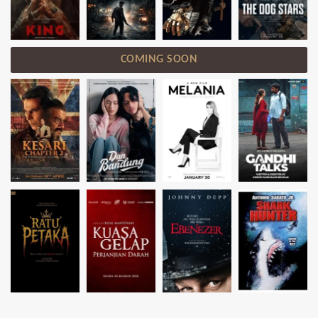
COMING SOON