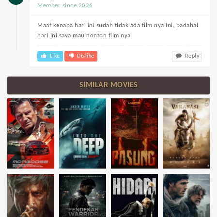
Member since 2026
Maaf kenapa hari ini sudah tidak ada film nya ini, padahal
hari ini saya mau nonton film nya
Like
Dislike
Reply
SIMILAR MOVIES