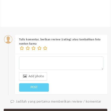
Tulis komentar, berikan review (rating) atau tambahkan foto
nonton kamu
Add photo
POST
Jadilah yang pertama memberikan review / komentar