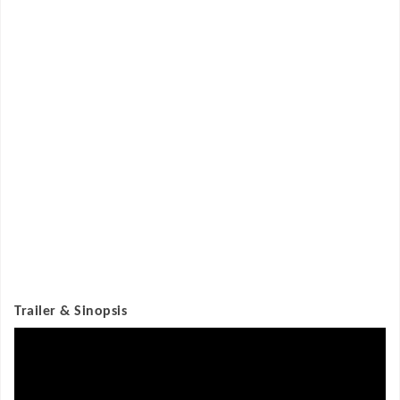
Trailer & Sinopsis