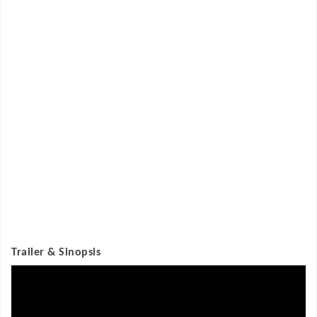
Trailer & Sinopsis