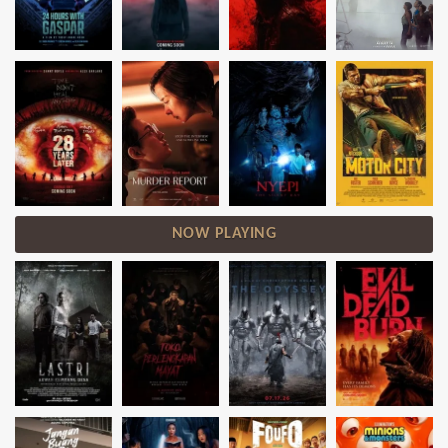
NOW PLAYING